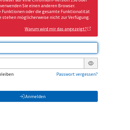
 verwenden Sie einen anderen Browser.
Funktionen oder die gesamte Funktionalität
e stehen möglicherweise nicht zur Verfügung.
Warum wird mir das angezeigt?
Passwort anzeigen
bleiben
Passwort vergessen?
Anmelden