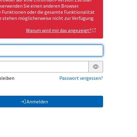
 verwenden Sie einen anderen Browser.
Funktionen oder die gesamte Funktionalität
e stehen möglicherweise nicht zur Verfügung.
Warum wird mir das angezeigt?
Passwort anzeigen
bleiben
Passwort vergessen?
Anmelden