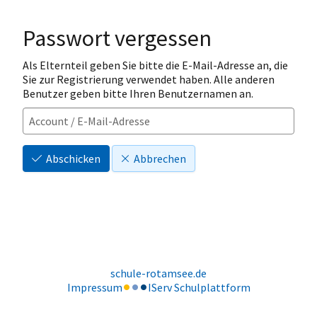
Passwort vergessen
Als Elternteil geben Sie bitte die E-Mail-Adresse an, die
Sie zur Registrierung verwendet haben. Alle anderen
Benutzer geben bitte Ihren Benutzernamen an.
Abschicken
Abbrechen
schule-rotamsee.de
Impressum
IServ Schulplattform